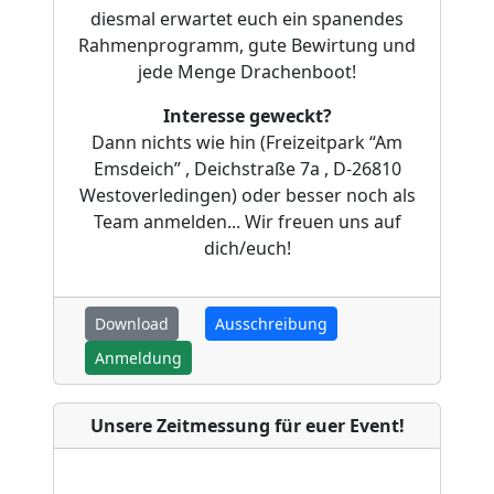
diesmal erwartet euch ein spanendes
Rahmenprogramm, gute Bewirtung und
jede Menge Drachenboot!
Interesse geweckt?
Dann nichts wie hin (Freizeitpark “Am
Emsdeich” , Deichstraße 7a , D-26810
Westoverledingen) oder besser noch als
Team anmelden... Wir freuen uns auf
dich/euch!
Download
Ausschreibung
Anmeldung
Unsere Zeitmessung für euer Event!