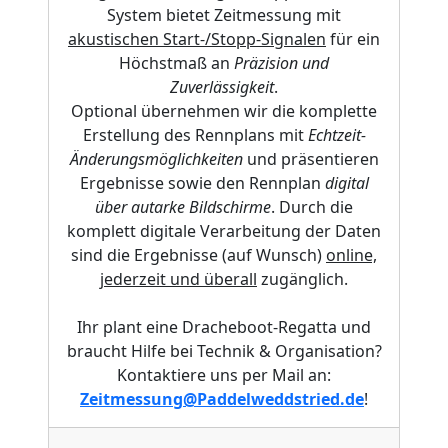
System bietet Zeitmessung mit
akustischen Start-/Stopp-Signalen
für ein
Höchstmaß an
Präzision und
Zuverlässigkeit
.
Optional übernehmen wir die komplette
Erstellung des Rennplans mit
Echtzeit-
Änderungsmöglichkeiten
und präsentieren
Ergebnisse sowie den Rennplan
digital
über autarke Bildschirme
. Durch die
komplett digitale Verarbeitung der Daten
sind die Ergebnisse (auf Wunsch)
online,
jederzeit und überall
zugänglich.
Ihr plant eine Dracheboot-Regatta und
braucht Hilfe bei Technik & Organisation?
Kontaktiere uns per Mail an:
Zeitmessung@Paddelweddstried.de
!