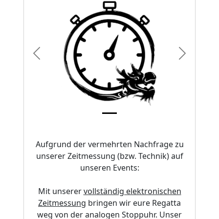
Previous
Next
Aufgrund der vermehrten Nachfrage zu
unserer Zeitmessung (bzw. Technik) auf
unseren Events:
Mit unserer
vollständig elektronischen
Zeitmessung
bringen wir eure Regatta
weg von der analogen Stoppuhr. Unser