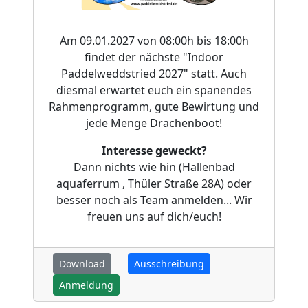
Am 09.01.2027 von 08:00h bis 18:00h
findet der nächste "Indoor
Paddelweddstried 2027" statt. Auch
diesmal erwartet euch ein spanendes
Rahmenprogramm, gute Bewirtung und
jede Menge Drachenboot!
Interesse geweckt?
Dann nichts wie hin (Hallenbad
aquaferrum , Thüler Straße 28A) oder
besser noch als Team anmelden... Wir
freuen uns auf dich/euch!
Download
Ausschreibung
Anmeldung