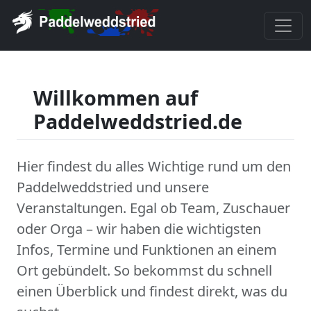
Willkommen auf
Paddelweddstried.de
Hier findest du alles Wichtige rund um den
Paddelweddstried und unsere
Veranstaltungen. Egal ob Team, Zuschauer
oder Orga – wir haben die wichtigsten
Infos, Termine und Funktionen an einem
Ort gebündelt. So bekommst du schnell
einen Überblick und findest direkt, was du