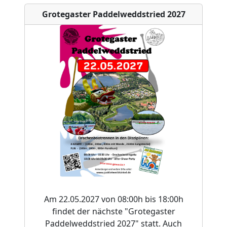
Grotegaster Paddelweddstried 2027
Am 22.05.2027 von 08:00h bis 18:00h
findet der nächste "Grotegaster
Paddelweddstried 2027" statt. Auch