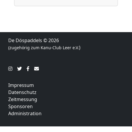
De Döspaddels
© 2026
)
(zugehörig zum
Kanu-Club Leer e.V.
Impressum
Datenschutz
Zeitmessung
Sponsoren
Administration