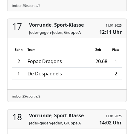
indoor-25/sport-a/4
17
Vorrunde, Sport-Klasse
11.01.2025
12:11 Uhr
Jeder-gegen-Jeden, Gruppe A
Bahn
Team
Zeit
Platz
2
Fopac Dragons
20.68
1
1
De Döspaddels
2
indoor-25/sport-a/2
18
Vorrunde, Sport-Klasse
11.01.2025
14:02 Uhr
Jeder-gegen-Jeden, Gruppe A