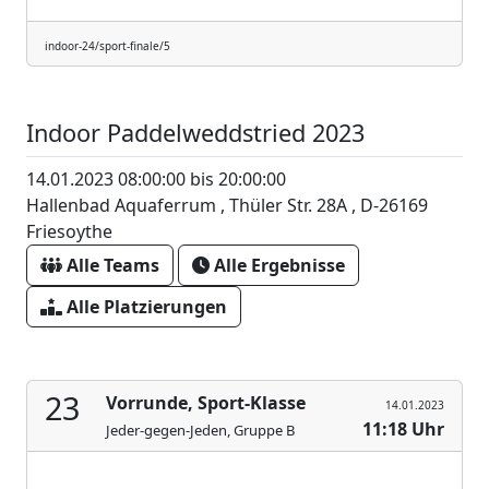
indoor-24/sport-finale/5
Indoor Paddelweddstried 2023
14.01.2023 08:00:00 bis 20:00:00
Hallenbad Aquaferrum , Thüler Str. 28A , D-26169
Friesoythe
Alle Teams
Alle Ergebnisse
Alle Platzierungen
23
Vorrunde, Sport-Klasse
14.01.2023
11:18 Uhr
Jeder-gegen-Jeden, Gruppe B