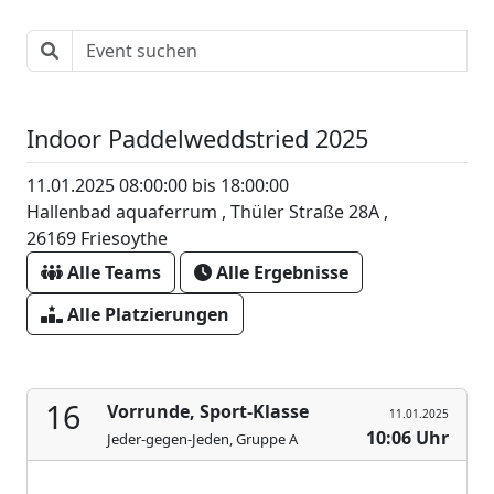
Indoor Paddelweddstried 2025
11.01.2025 08:00:00 bis 18:00:00
Hallenbad aquaferrum , Thüler Straße 28A ,
26169 Friesoythe
Alle Teams
Alle Ergebnisse
Alle Platzierungen
16
Vorrunde, Sport-Klasse
11.01.2025
10:06 Uhr
Jeder-gegen-Jeden, Gruppe A