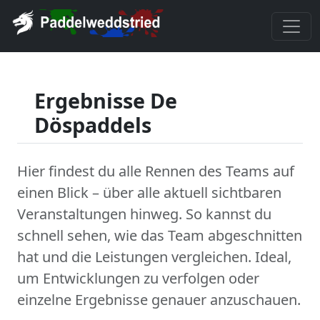
Ergebnisse De
Döspaddels
Hier findest du alle Rennen des Teams auf
einen Blick – über alle aktuell sichtbaren
Veranstaltungen hinweg. So kannst du
schnell sehen, wie das Team abgeschnitten
hat und die Leistungen vergleichen. Ideal,
um Entwicklungen zu verfolgen oder
einzelne Ergebnisse genauer anzuschauen.