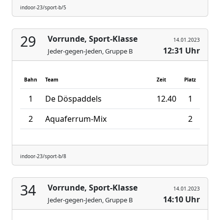
indoor-23/sport-b/5
29
Vorrunde, Sport-Klasse
14.01.2023
12:31 Uhr
Jeder-gegen-Jeden, Gruppe B
Bahn
Team
Zeit
Platz
1
De Döspaddels
12.40
1
2
Aquaferrum-Mix
2
indoor-23/sport-b/8
34
Vorrunde, Sport-Klasse
14.01.2023
14:10 Uhr
Jeder-gegen-Jeden, Gruppe B