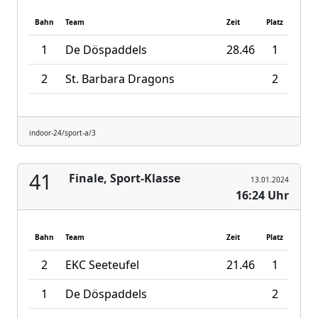
Bahn
Team
Zeit
Platz
1
De Döspaddels
28.46
1
2
St. Barbara Dragons
2
indoor-24/sport-a/3
41
Finale, Sport-Klasse
13.01.2024
16:24 Uhr
Bahn
Team
Zeit
Platz
2
EKC Seeteufel
21.46
1
1
De Döspaddels
2