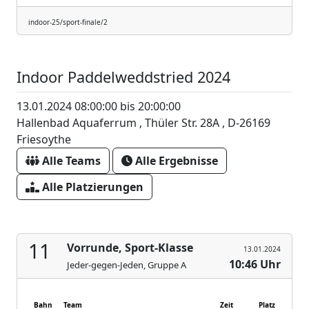
indoor-25/sport-finale/2
Indoor Paddelweddstried 2024
13.01.2024 08:00:00 bis 20:00:00
Hallenbad Aquaferrum , Thüler Str. 28A , D-26169
Friesoythe
Alle Teams
Alle Ergebnisse
Alle Platzierungen
11
Vorrunde, Sport-Klasse
13.01.2024
10:46 Uhr
Jeder-gegen-Jeden, Gruppe A
Bahn
Team
Zeit
Platz