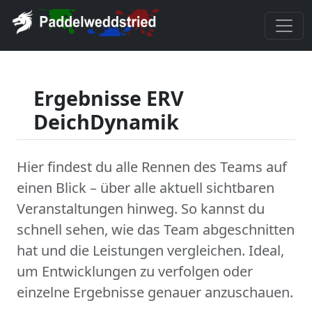
Ergebnisse ERV
DeichDynamik
Hier findest du alle Rennen des Teams auf
einen Blick – über alle aktuell sichtbaren
Veranstaltungen hinweg. So kannst du
schnell sehen, wie das Team abgeschnitten
hat und die Leistungen vergleichen. Ideal,
um Entwicklungen zu verfolgen oder
einzelne Ergebnisse genauer anzuschauen.