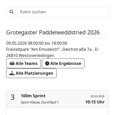
Grotegaster Paddelweddstried 2026
09.05.2026 08:00:00 bis 18:00:00
Freizeitpark “Am Emsdeich” , Deichstraße 7a , D-
26810 Westoverledingen
Alle Teams
Alle Ergebnisse
Alle Platzierungen
3
100m Sprint
09.05.2026
10:15 Uhr
Sport-Klasse, Durchlauf 1