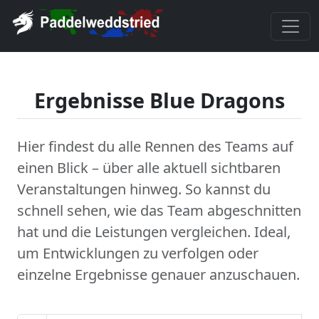
Ergebnisse Blue Dragons
Hier findest du alle Rennen des Teams auf
einen Blick – über alle aktuell sichtbaren
Veranstaltungen hinweg. So kannst du
schnell sehen, wie das Team abgeschnitten
hat und die Leistungen vergleichen. Ideal,
um Entwicklungen zu verfolgen oder
einzelne Ergebnisse genauer anzuschauen.