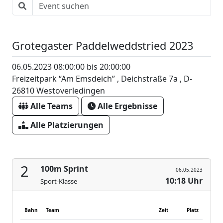
Grotegaster Paddelweddstried 2023
06.05.2023 08:00:00 bis 20:00:00
Freizeitpark “Am Emsdeich” , Deichstraße 7a , D-
26810 Westoverledingen
Alle Teams
Alle Ergebnisse
Alle Platzierungen
2
100m Sprint
06.05.2023
10:18 Uhr
Sport-Klasse
Bahn
Team
Zeit
Platz