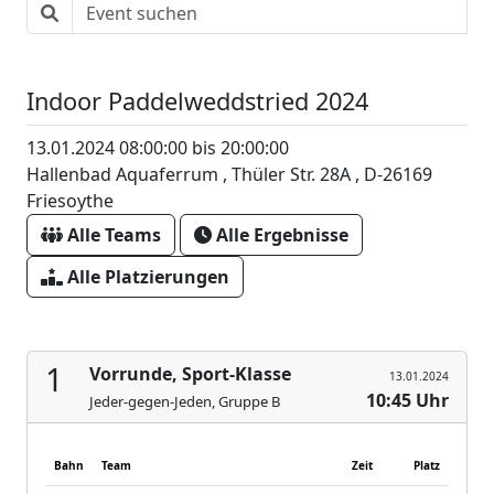
Indoor Paddelweddstried 2024
13.01.2024 08:00:00 bis 20:00:00
Hallenbad Aquaferrum , Thüler Str. 28A , D-26169
Friesoythe
Alle Teams
Alle Ergebnisse
Alle Platzierungen
1
Vorrunde, Sport-Klasse
13.01.2024
10:45 Uhr
Jeder-gegen-Jeden, Gruppe B
Bahn
Team
Zeit
Platz