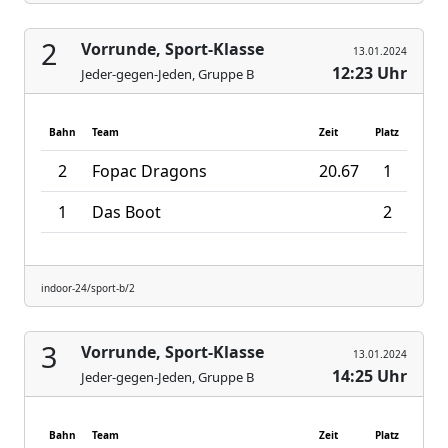
2
Vorrunde, Sport-Klasse
13.01.2024
12:23 Uhr
Jeder-gegen-Jeden, Gruppe B
Bahn
Team
Zeit
Platz
2
Fopac Dragons
20.67
1
1
Das Boot
2
indoor-24/sport-b/2
3
Vorrunde, Sport-Klasse
13.01.2024
14:25 Uhr
Jeder-gegen-Jeden, Gruppe B
Bahn
Team
Zeit
Platz