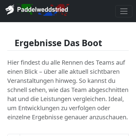
Ergebnisse Das Boot
Hier findest du alle Rennen des Teams auf
einen Blick – über alle aktuell sichtbaren
Veranstaltungen hinweg. So kannst du
schnell sehen, wie das Team abgeschnitten
hat und die Leistungen vergleichen. Ideal,
um Entwicklungen zu verfolgen oder
einzelne Ergebnisse genauer anzuschauen.