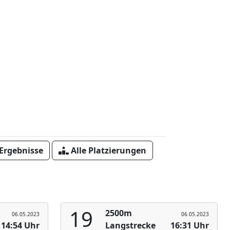
 Ergebnisse
Alle Platzierungen
19
2500m
06.05.2023
06.05.2023
14:54 Uhr
Langstrecke
16:31 Uhr